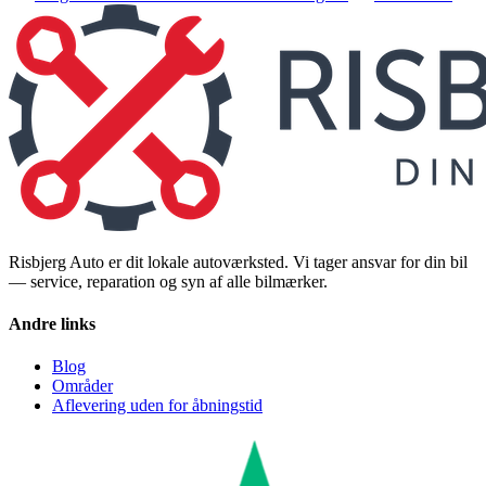
Risbjerg Auto er dit lokale autoværksted. Vi tager ansvar for din bil
— service, reparation og syn af alle bilmærker.
Andre links
Blog
Områder
Aflevering uden for åbningstid