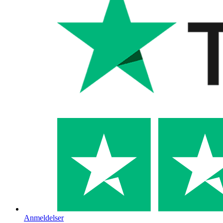
Anmeldelser