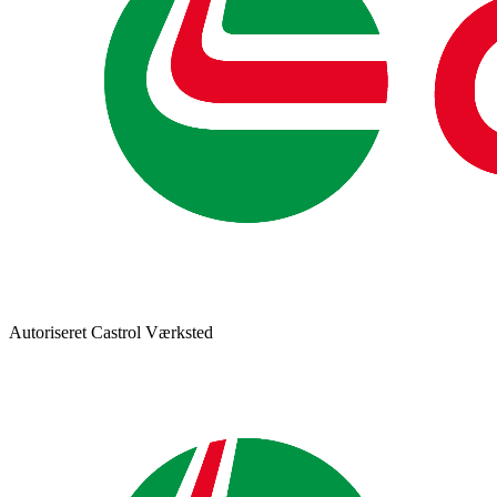
Autoriseret Castrol Værksted